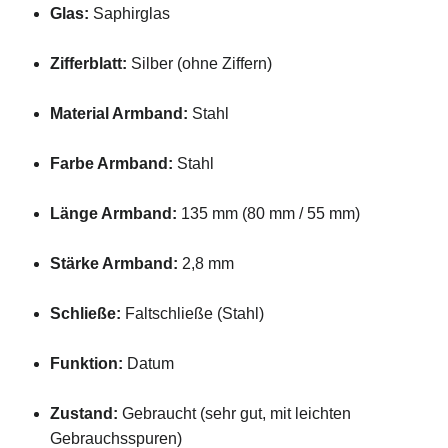
Glas:
Saphirglas
Zifferblatt:
Silber (
ohne
Ziffern)
Material
Armband:
Stahl
Farbe
Armband:
Stahl
Länge
Armband:
135
mm (
80
mm /
55
mm)
Stärke
Armband:
2,8
mm
Schließe:
Faltschließe (
Stahl)
Funktion:
Datum
Zustand:
Gebraucht (
sehr
gut,
mit
leichten
Gebrauchsspuren)