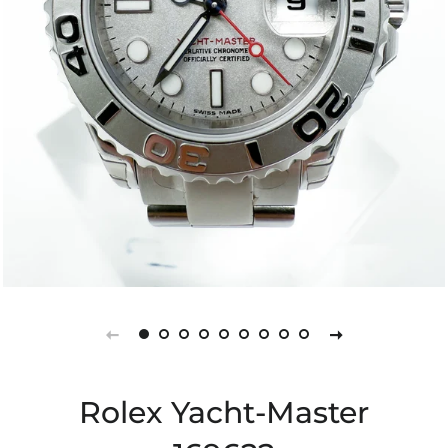
Rolex Yacht-Master