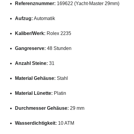
Referenznummer:
169622 (
Yacht-
Master
29mm)
Aufzug:
Automatik
Kaliber/
Werk:
Rolex
2235
Gangreserve:
48
Stunden
Anzahl
Steine:
31
Material
Gehäuse:
Stahl
Material
Lünette:
Platin
Durchmesser
Gehäuse:
29
mm
Wasserdichtigkeit:
10
ATM