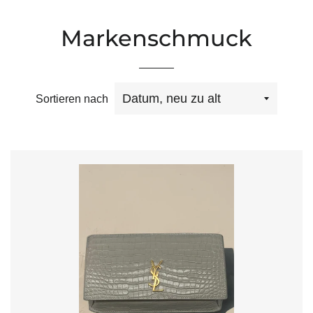
Markenschmuck
Sortieren nach