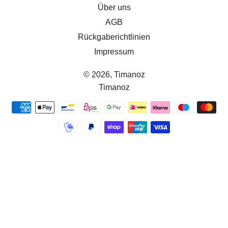
Über uns
AGB
Rückgaberichtlinien
Impressum
© 2026,
Timanoz
Timanoz
Zahlungsmethoden