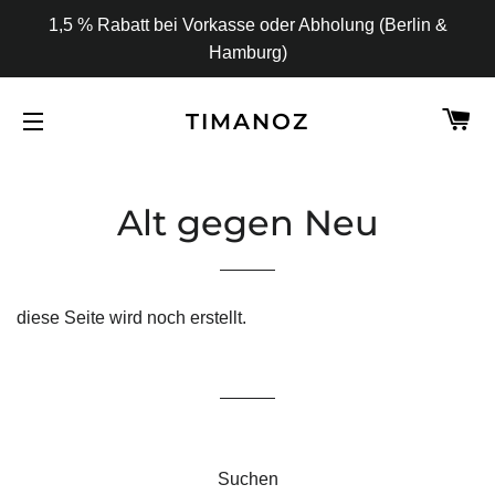
1,5 % Rabatt bei Vorkasse oder Abholung (Berlin &
Hamburg)
W
TIMANOZ
SEITENNAVIGATION
Alt gegen Neu
diese Seite wird noch erstellt.
Suchen