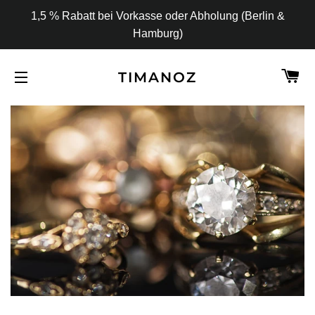
1,5 % Rabatt bei Vorkasse oder Abholung (Berlin &
Hamburg)
W
TIMANOZ
SEITENNAVIGATION