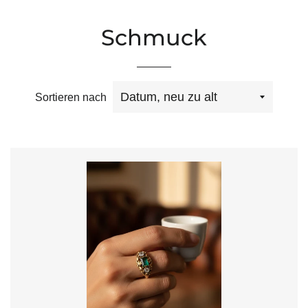
Schmuck
Sortieren nach