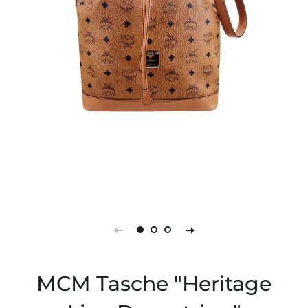
MCM Tasche "Heritage