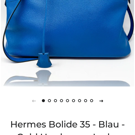
Hermes Bolide 35 - Blau -