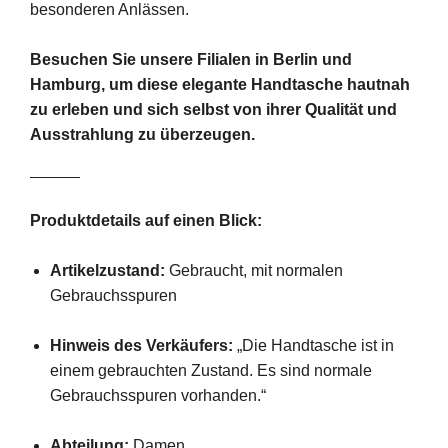
besonderen Anlässen.
Besuchen Sie unsere Filialen in Berlin und
Hamburg, um diese elegante Handtasche hautnah
zu erleben und sich selbst von ihrer Qualität und
Ausstrahlung zu überzeugen.
Produktdetails auf einen Blick:
Artikelzustand:
Gebraucht, mit normalen
Gebrauchsspuren
Hinweis des Verkäufers:
„Die Handtasche ist in
einem gebrauchten Zustand. Es sind normale
Gebrauchsspuren vorhanden.“
Abteilung:
Damen