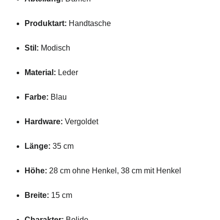
Produktart:
Handtasche
Stil:
Modisch
Material:
Leder
Farbe:
Blau
Hardware:
Vergoldet
Länge:
35 cm
Höhe:
28 cm ohne Henkel, 38 cm mit Henkel
Breite:
15 cm
Charakter:
Bolide