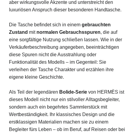
aber wirkungsvolle Akzente und unterstreicht den
luxuriösen Anspruch dieser besonderen Handtasche.
Die Tasche befindet sich in einem
gebrauchten
Zustand
mit
normalen Gebrauchsspuren
, die auf
eine sorgfältige Nutzung schließen lassen. Wie in der
Verkäuferbeschreibung angegeben, beeinträchtigen
diese Spuren nicht die Ausstrahlung oder
Funktionalität des Modells – im Gegenteil: Sie
verleihen der Tasche Charakter und erzählen ihre
eigene kleine Geschichte.
Als Teil der legendären
Bolide-Serie
von HERMÈS ist
dieses Modell nicht nur ein stilvoller Alltagsbegleiter,
sondern auch ein begehrtes Sammlerstück mit
Wertbeständigkeit. Ihr klassisches Design und die
erstklassigen Materialien machen sie zu einem
Begleiter fürs Leben – ob im Beruf, auf Reisen oder bei