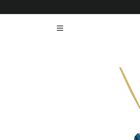
SEITENNAVIGATION