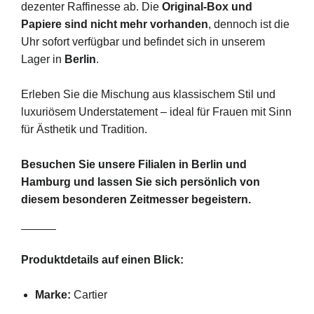
dezenter Raffinesse ab. Die
Original-Box und
Papiere sind nicht mehr vorhanden
, dennoch ist die
Uhr sofort verfügbar und befindet sich in unserem
Lager in
Berlin
.
Erleben Sie die Mischung aus klassischem Stil und
luxuriösem Understatement – ideal für Frauen mit Sinn
für Ästhetik und Tradition.
Besuchen Sie unsere Filialen in Berlin und
Hamburg und lassen Sie sich persönlich von
diesem besonderen Zeitmesser begeistern.
Produktdetails auf einen Blick:
Marke:
Cartier