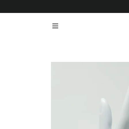
SEITENNAVIGATION