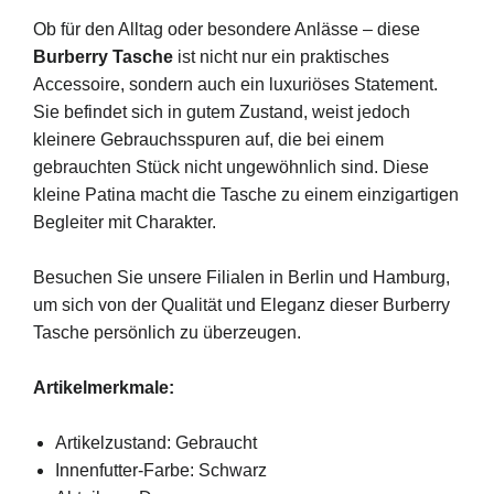
Ob für den Alltag oder besondere Anlässe – diese
Burberry Tasche
ist nicht nur ein praktisches
Accessoire, sondern auch ein luxuriöses Statement.
Sie befindet sich in gutem Zustand, weist jedoch
kleinere Gebrauchsspuren auf, die bei einem
gebrauchten Stück nicht ungewöhnlich sind. Diese
kleine Patina macht die Tasche zu einem einzigartigen
Begleiter mit Charakter.
Besuchen Sie unsere Filialen in Berlin und Hamburg,
um sich von der Qualität und Eleganz dieser Burberry
Tasche persönlich zu überzeugen.
Artikelmerkmale:
Artikelzustand: Gebraucht
Innenfutter-Farbe: Schwarz