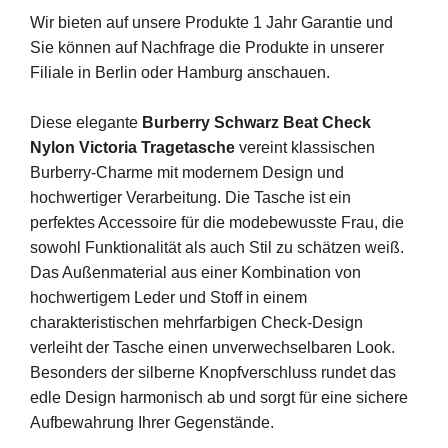
Wir bieten auf unsere Produkte 1 Jahr Garantie und
Sie können auf Nachfrage die Produkte in unserer
Filiale in Berlin oder Hamburg anschauen.
Diese elegante
Burberry Schwarz Beat Check
Nylon Victoria Tragetasche
vereint klassischen
Burberry-Charme mit modernem Design und
hochwertiger Verarbeitung. Die Tasche ist ein
perfektes Accessoire für die modebewusste Frau, die
sowohl Funktionalität als auch Stil zu schätzen weiß.
Das Außenmaterial aus einer Kombination von
hochwertigem Leder und Stoff in einem
charakteristischen mehrfarbigen Check-Design
verleiht der Tasche einen unverwechselbaren Look.
Besonders der silberne Knopfverschluss rundet das
edle Design harmonisch ab und sorgt für eine sichere
Aufbewahrung Ihrer Gegenstände.