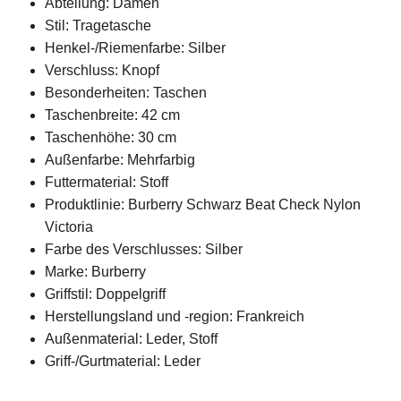
Abteilung: Damen
Stil: Tragetasche
Henkel-/Riemenfarbe: Silber
Verschluss: Knopf
Besonderheiten: Taschen
Taschenbreite: 42 cm
Taschenhöhe: 30 cm
Außenfarbe: Mehrfarbig
Futtermaterial: Stoff
Produktlinie: Burberry Schwarz Beat Check Nylon
Victoria
Farbe des Verschlusses: Silber
Marke: Burberry
Griffstil: Doppelgriff
Herstellungsland und -region: Frankreich
Außenmaterial: Leder, Stoff
Griff-/Gurtmaterial: Leder