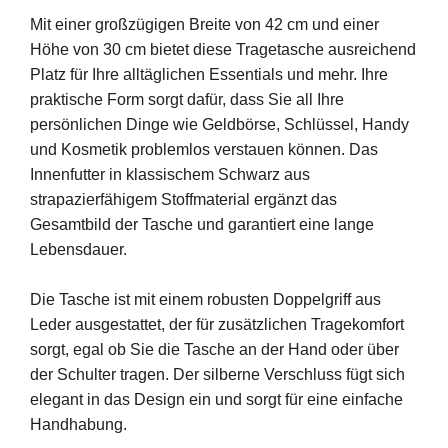
Mit einer großzügigen Breite von 42 cm und einer
Höhe von 30 cm bietet diese Tragetasche ausreichend
Platz für Ihre alltäglichen Essentials und mehr. Ihre
praktische Form sorgt dafür, dass Sie all Ihre
persönlichen Dinge wie Geldbörse, Schlüssel, Handy
und Kosmetik problemlos verstauen können. Das
Innenfutter in klassischem Schwarz aus
strapazierfähigem Stoffmaterial ergänzt das
Gesamtbild der Tasche und garantiert eine lange
Lebensdauer.
Die Tasche ist mit einem robusten Doppelgriff aus
Leder ausgestattet, der für zusätzlichen Tragekomfort
sorgt, egal ob Sie die Tasche an der Hand oder über
der Schulter tragen. Der silberne Verschluss fügt sich
elegant in das Design ein und sorgt für eine einfache
Handhabung.