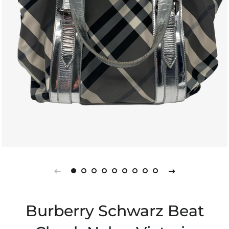
Burberry Schwarz Beat