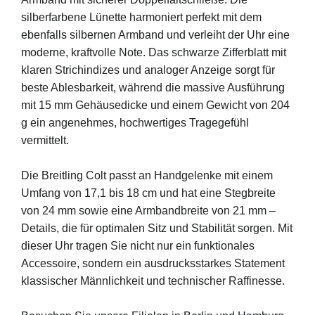
silberfarbene Lünette harmoniert perfekt mit dem
ebenfalls silbernen Armband und verleiht der Uhr eine
moderne, kraftvolle Note. Das schwarze Zifferblatt mit
klaren Strichindizes und analoger Anzeige sorgt für
beste Ablesbarkeit, während die massive Ausführung
mit 15 mm Gehäusedicke und einem Gewicht von 204
g ein angenehmes, hochwertiges Tragegefühl
vermittelt.
Die Breitling Colt passt an Handgelenke mit einem
Umfang von 17,1 bis 18 cm und hat eine Stegbreite
von 24 mm sowie eine Armbandbreite von 21 mm –
Details, die für optimalen Sitz und Stabilität sorgen. Mit
dieser Uhr tragen Sie nicht nur ein funktionales
Accessoire, sondern ein ausdrucksstarkes Statement
klassischer Männlichkeit und technischer Raffinesse.