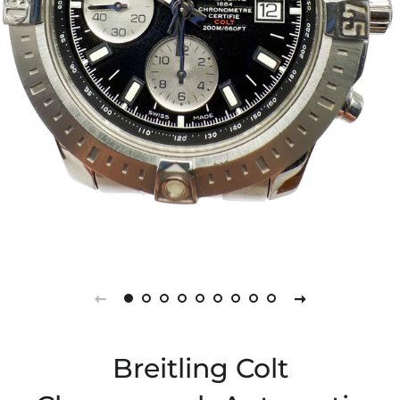
Breitling Colt