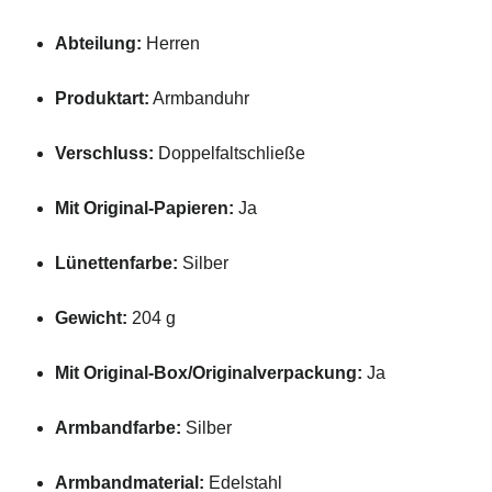
Abteilung:
Herren
Produktart:
Armbanduhr
Verschluss:
Doppelfaltschließe
Mit Original-Papieren:
Ja
Lünettenfarbe:
Silber
Gewicht:
204 g
Mit Original-Box/Originalverpackung:
Ja
Armbandfarbe:
Silber
Armbandmaterial:
Edelstahl