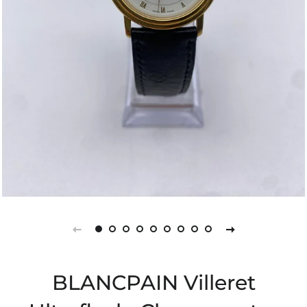
BLANCPAIN Villeret