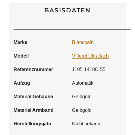
BASISDATEN
Marke
Blancpain
Modell
Villeret Ultraflach
Referenznummer
1195-1418C-55
Aufzug
Automatik
Material Gehäuse
Gelbgold
Material Armband
Gelbgold
Herstellungsjahr
Nicht bekannt