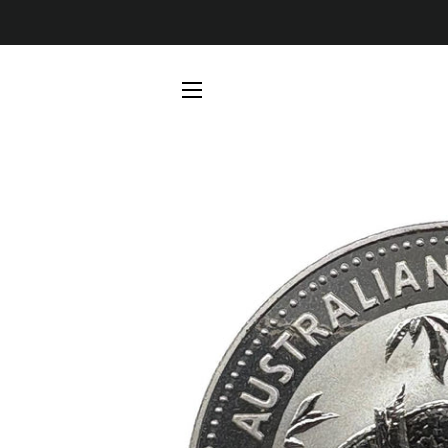
SEITENNAVIGATION