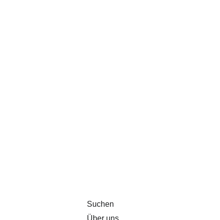
Suchen
Über uns