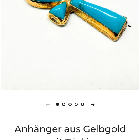
Anhänger aus Gelbgold