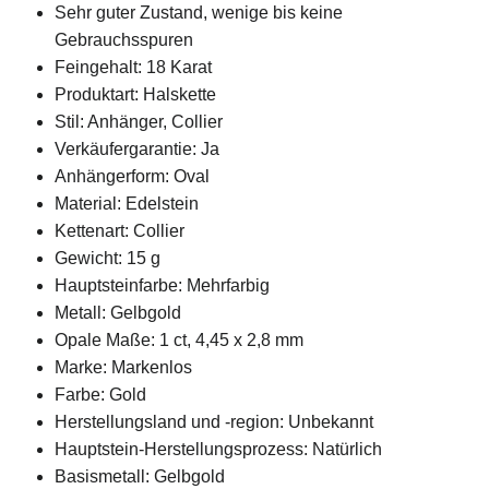
Sehr guter Zustand, wenige bis keine
Gebrauchsspuren
Feingehalt: 18 Karat
Produktart: Halskette
Stil: Anhänger, Collier
Verkäufergarantie: Ja
Anhängerform: Oval
Material: Edelstein
Kettenart: Collier
Gewicht: 15 g
Hauptsteinfarbe: Mehrfarbig
Metall: Gelbgold
Opale Maße: 1 ct, 4,45 x 2,8 mm
Marke: Markenlos
Farbe: Gold
Herstellungsland und -region: Unbekannt
Hauptstein-Herstellungsprozess: Natürlich
Basismetall: Gelbgold