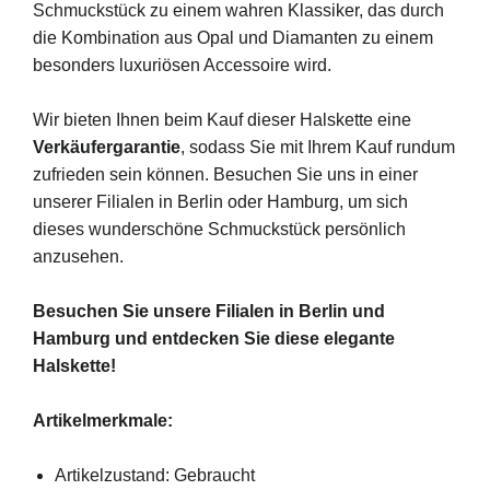
Schmuckstück zu einem wahren Klassiker, das durch
die Kombination aus Opal und Diamanten zu einem
besonders luxuriösen Accessoire wird.
Wir bieten Ihnen beim Kauf dieser Halskette eine
Verkäufergarantie
, sodass Sie mit Ihrem Kauf rundum
zufrieden sein können. Besuchen Sie uns in einer
unserer Filialen in Berlin oder Hamburg, um sich
dieses wunderschöne Schmuckstück persönlich
anzusehen.
Besuchen Sie unsere Filialen in Berlin und
Hamburg und entdecken Sie diese elegante
Halskette!
Artikelmerkmale:
Artikelzustand: Gebraucht