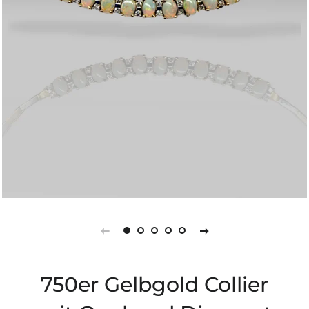
750er Gelbgold Collier