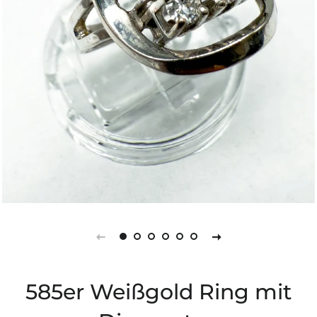
585er Weißgold Ring mit