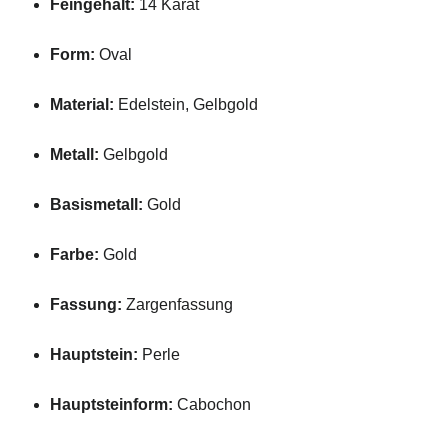
Feingehalt:
14 Karat
Form:
Oval
Material:
Edelstein, Gelbgold
Metall:
Gelbgold
Basismetall:
Gold
Farbe:
Gold
Fassung:
Zargenfassung
Hauptstein:
Perle
Hauptsteinform:
Cabochon