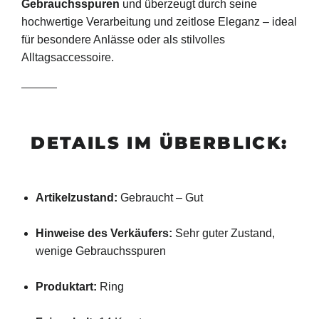
Gebrauchsspuren
und überzeugt durch seine
hochwertige Verarbeitung und zeitlose Eleganz – ideal
für besondere Anlässe oder als stilvolles
Alltagsaccessoire.
DETAILS IM ÜBERBLICK:
Artikelzustand:
Gebraucht – Gut
Hinweise des Verkäufers:
Sehr guter Zustand,
wenige Gebrauchsspuren
Produktart:
Ring