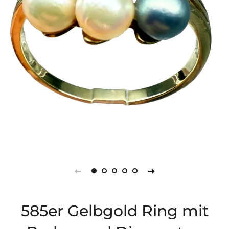
585er Gelbgold Ring mit