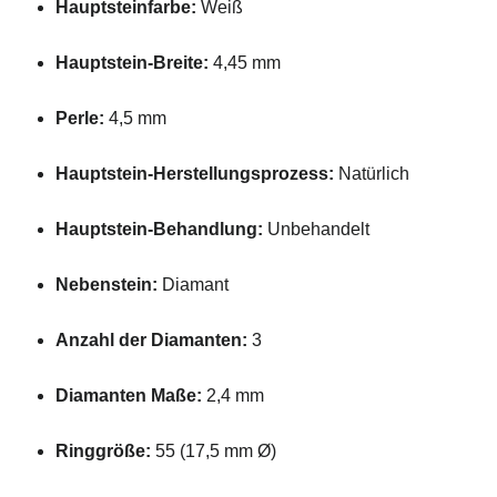
Hauptsteinfarbe:
Weiß
Hauptstein-Breite:
4,45 mm
Perle:
4,5 mm
Hauptstein-Herstellungsprozess:
Natürlich
Hauptstein-Behandlung:
Unbehandelt
Nebenstein:
Diamant
Anzahl der Diamanten:
3
Diamanten Maße:
2,4 mm
Ringgröße:
55 (17,5 mm Ø)