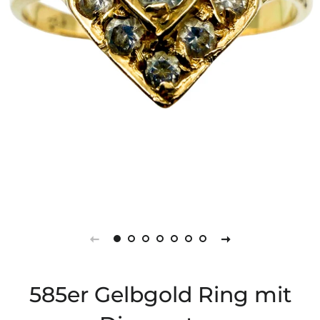
585er Gelbgold Ring mit