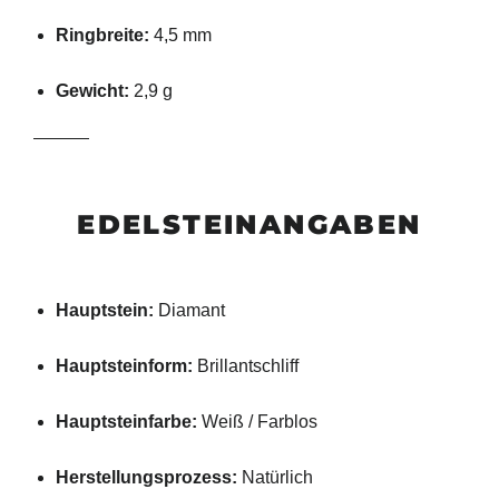
Ringbreite:
4,5 mm
Gewicht:
2,9 g
EDELSTEINANGABEN
Hauptstein:
Diamant
Hauptsteinform:
Brillantschliff
Hauptsteinfarbe:
Weiß / Farblos
Herstellungsprozess:
Natürlich