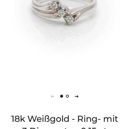
18k Weißgold - Ring- mit