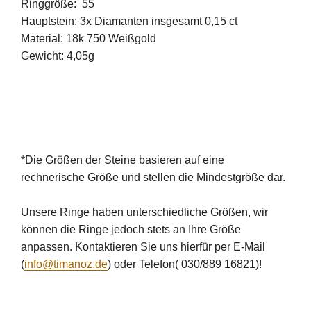
Ringgröße: 55
Hauptstein: 3x Diamanten insgesamt 0,15 ct
Material: 18k 750 Weißgold
Gewicht: 4,05g
*Die Größen der Steine basieren auf eine
rechnerische Größe und stellen die Mindestgröße dar.
Unsere Ringe haben unterschiedliche Größen, wir
können die Ringe jedoch stets an Ihre Größe
anpassen. Kontaktieren Sie uns hierfür per E-Mail
(
info@timanoz.de
) oder Telefon( 030/889 16821)!