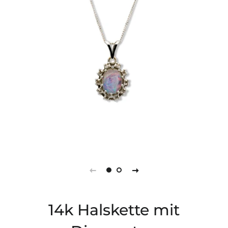
14k Halskette mit