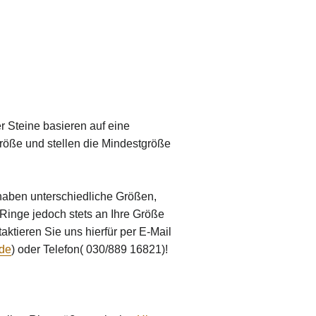
r Steine basieren auf eine
röße und stellen die Mindestgröße
aben unterschiedliche Größen,
 Ringe jedoch stets an Ihre Größe
ktieren Sie uns hierfür per E-Mail
de
) oder Telefon( 030/889 16821)!