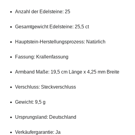
Anzahl der Edelsteine: 25
Gesamtgewicht Edelsteine: 25,5 ct
Hauptstein-Herstellungsprozess: Natürlich
Fassung: Krallenfassung
Armband Maße: 19,5 cm Länge x 4,25 mm Breite
Verschluss: Steckverschluss
Gewicht: 9,5 g
Ursprungsland: Deutschland
Verkäufergarantie: Ja