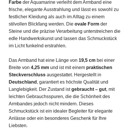
Farbe
der Aquamarine verleiht dem Armband eine
frische, elegante Ausstrahlung und lässt es sowohl zu
festlicher Kleidung als auch im Alltag zu einem
stilvollen Blickfang werden. Die
ovale Form
der
Steine und die präzise Verarbeitung unterstreichen die
edle Handwerkskunst und lassen das Schmuckstück
im Licht funkelnd erstrahlen.
Das Armband hat eine Länge von
19,5 cm
bei einer
Breite von
4,25 mm
und ist mit einem
praktischen
Steckverschluss
ausgestattet. Hergestellt in
Deutschland
, garantiert es höchste Qualität und
Langlebigkeit. Der Zustand ist
gebraucht – gut
, mit
leichten Gebrauchsspuren, die die Schönheit des
Armbandes jedoch nicht mindern. Dieses
Schmuckstück ist ein idealer Begleiter für elegante
Anlässe oder ein besonderes Geschenk für Ihre
Liebsten.