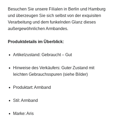
Besuchen Sie unsere Filialen in Berlin und Hamburg
und überzeugen Sie sich selbst von der exquisiten
Verarbeitung und dem funkelnden Glanz dieses
außergewöhnlichen Armbandes.
Produktdetails im Überblick:
Artikelzustand: Gebraucht – Gut
Hinweise des Verkäufers: Guter Zustand mit
leichten Gebrauchsspuren (siehe Bilder)
Produktart: Armband
Stil: Armband
Marke: Aris