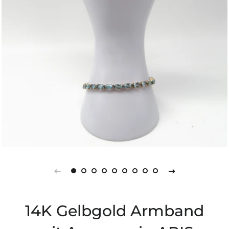
14K Gelbgold Armband