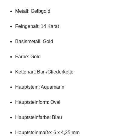
Metall: Gelbgold
Feingehalt: 14 Karat
Basismetall: Gold
Farbe: Gold
Kettenart: Bar-/Gliederkette
Hauptstein: Aquamarin
Hauptsteinform: Oval
Hauptsteinfarbe: Blau
Hauptsteinmaße: 6 x 4,25 mm