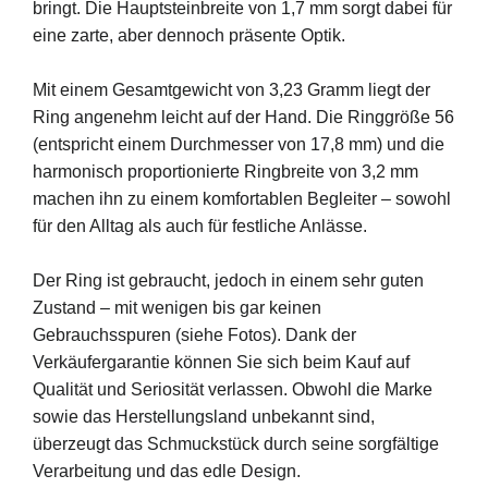
bringt. Die Hauptsteinbreite von 1,7 mm sorgt dabei für
eine zarte, aber dennoch präsente Optik.
Mit einem Gesamtgewicht von 3,23 Gramm liegt der
Ring angenehm leicht auf der Hand. Die Ringgröße 56
(entspricht einem Durchmesser von 17,8 mm) und die
harmonisch proportionierte Ringbreite von 3,2 mm
machen ihn zu einem komfortablen Begleiter – sowohl
für den Alltag als auch für festliche Anlässe.
Der Ring ist gebraucht, jedoch in einem sehr guten
Zustand – mit wenigen bis gar keinen
Gebrauchsspuren (siehe Fotos). Dank der
Verkäufergarantie können Sie sich beim Kauf auf
Qualität und Seriosität verlassen. Obwohl die Marke
sowie das Herstellungsland unbekannt sind,
überzeugt das Schmuckstück durch seine sorgfältige
Verarbeitung und das edle Design.