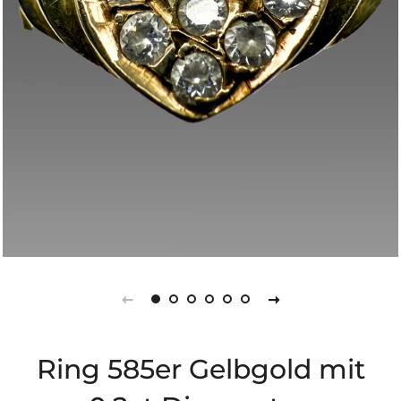
Ring 585er Gelbgold mit