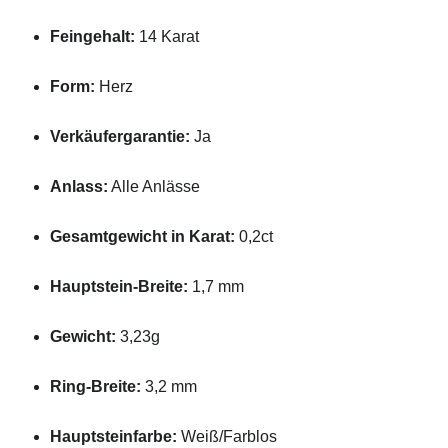
Feingehalt:
14 Karat
Form:
Herz
Verkäufergarantie:
Ja
Anlass:
Alle Anlässe
Gesamtgewicht in Karat:
0,2ct
Hauptstein-Breite:
1,7 mm
Gewicht:
3,23g
Ring-Breite:
3,2 mm
Hauptsteinfarbe:
Weiß/Farblos