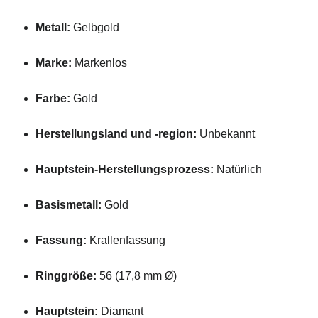
Metall:
Gelbgold
Marke:
Markenlos
Farbe:
Gold
Herstellungsland und -region:
Unbekannt
Hauptstein-Herstellungsprozess:
Natürlich
Basismetall:
Gold
Fassung:
Krallenfassung
Ringgröße:
56 (17,8 mm Ø)
Hauptstein:
Diamant