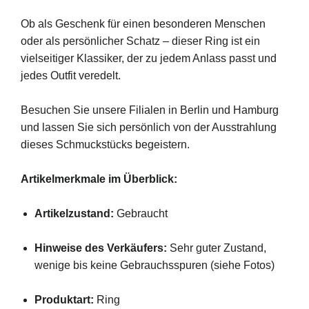
Ob als Geschenk für einen besonderen Menschen
oder als persönlicher Schatz – dieser Ring ist ein
vielseitiger Klassiker, der zu jedem Anlass passt und
jedes Outfit veredelt.
Besuchen Sie unsere Filialen in Berlin und Hamburg
und lassen Sie sich persönlich von der Ausstrahlung
dieses Schmuckstücks begeistern.
Artikelmerkmale im Überblick:
Artikelzustand:
Gebraucht
Hinweise des Verkäufers:
Sehr guter Zustand,
wenige bis keine Gebrauchsspuren (siehe Fotos)
Produktart:
Ring