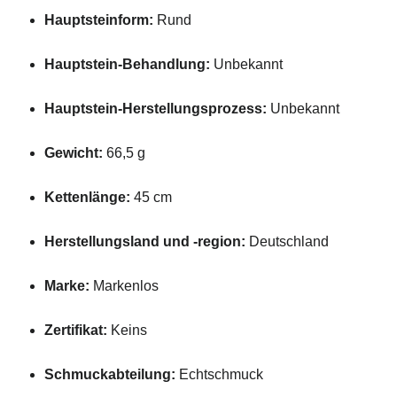
Hauptsteinform:
Rund
Hauptstein-Behandlung:
Unbekannt
Hauptstein-Herstellungsprozess:
Unbekannt
Gewicht:
66,5 g
Kettenlänge:
45 cm
Herstellungsland und -region:
Deutschland
Marke:
Markenlos
Zertifikat:
Keins
Schmuckabteilung:
Echtschmuck