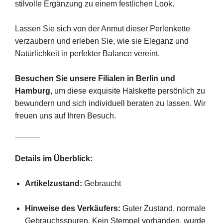
stilvolle Ergänzung zu einem festlichen Look.
Lassen Sie sich von der Anmut dieser Perlenkette
verzaubern und erleben Sie, wie sie Eleganz und
Natürlichkeit in perfekter Balance vereint.
Besuchen Sie unsere Filialen in Berlin und
Hamburg
, um diese exquisite Halskette persönlich zu
bewundern und sich individuell beraten zu lassen. Wir
freuen uns auf Ihren Besuch.
Details im Überblick:
Artikelzustand:
Gebraucht
Hinweise des Verkäufers:
Guter Zustand, normale
Gebrauchsspuren. Kein Stempel vorhanden, wurde