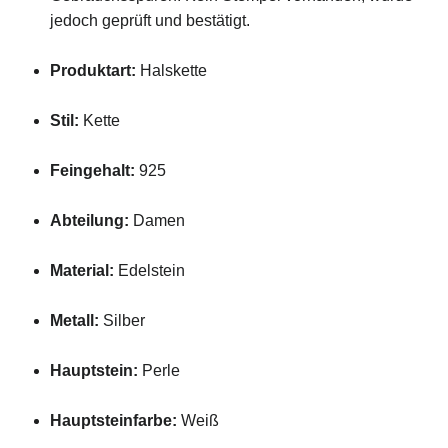
jedoch geprüft und bestätigt.
Produktart:
Halskette
Stil:
Kette
Feingehalt:
925
Abteilung:
Damen
Material:
Edelstein
Metall:
Silber
Hauptstein:
Perle
Hauptsteinfarbe:
Weiß