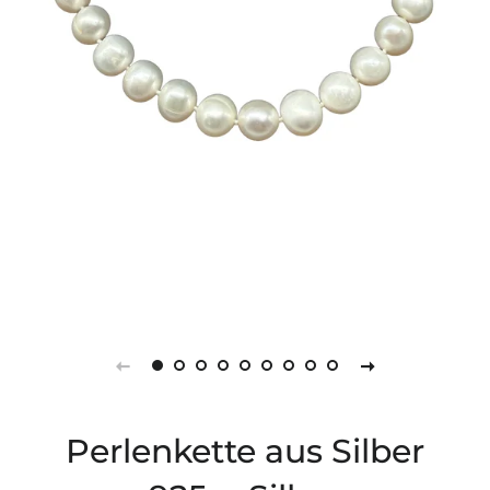
Perlenkette aus Silber