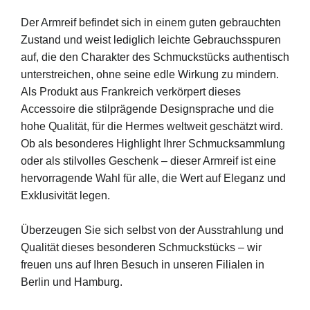
Der Armreif befindet sich in einem guten gebrauchten
Zustand und weist lediglich leichte Gebrauchsspuren
auf, die den Charakter des Schmuckstücks authentisch
unterstreichen, ohne seine edle Wirkung zu mindern.
Als Produkt aus Frankreich verkörpert dieses
Accessoire die stilprägende Designsprache und die
hohe Qualität, für die Hermes weltweit geschätzt wird.
Ob als besonderes Highlight Ihrer Schmucksammlung
oder als stilvolles Geschenk – dieser Armreif ist eine
hervorragende Wahl für alle, die Wert auf Eleganz und
Exklusivität legen.
Überzeugen Sie sich selbst von der Ausstrahlung und
Qualität dieses besonderen Schmuckstücks – wir
freuen uns auf Ihren Besuch in unseren Filialen in
Berlin und Hamburg.