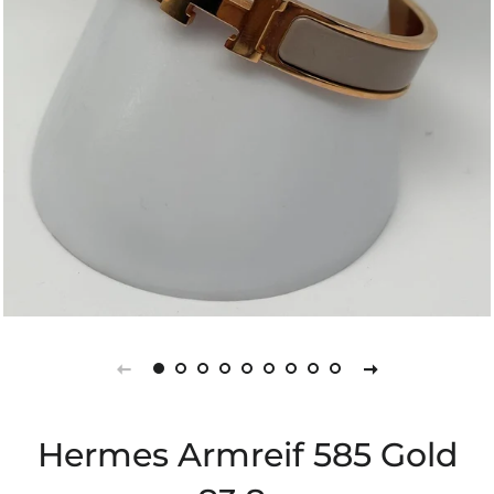
Hermes Armreif 585 Gold