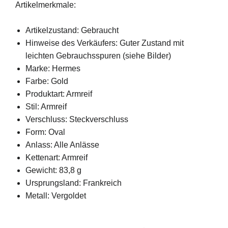
Artikelmerkmale:
Artikelzustand: Gebraucht
Hinweise des Verkäufers: Guter Zustand mit
leichten Gebrauchsspuren (siehe Bilder)
Marke: Hermes
Farbe: Gold
Produktart: Armreif
Stil: Armreif
Verschluss: Steckverschluss
Form: Oval
Anlass: Alle Anlässe
Kettenart: Armreif
Gewicht: 83,8 g
Ursprungsland: Frankreich
Metall: Vergoldet