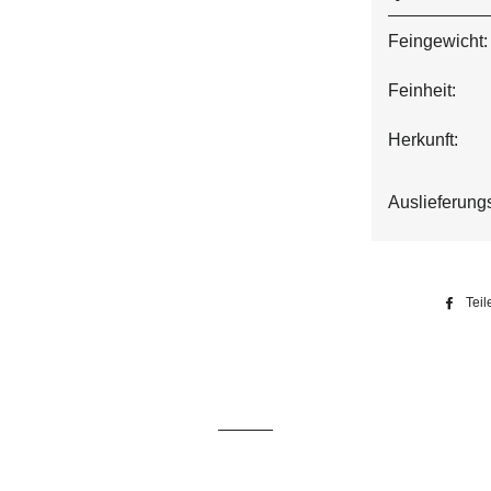
Feingewicht:
Feinheit:
Herkunft:
Auslieferung
Teil