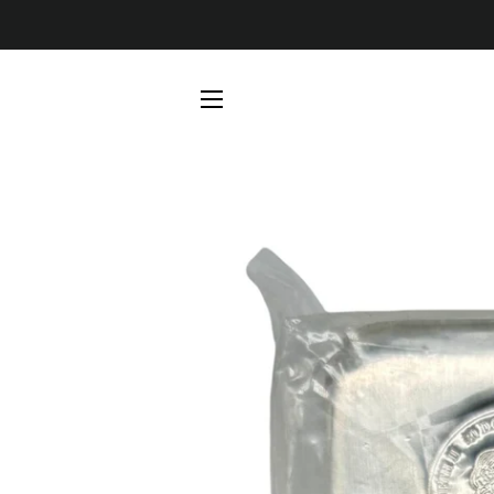
SEITENNAVIGATION