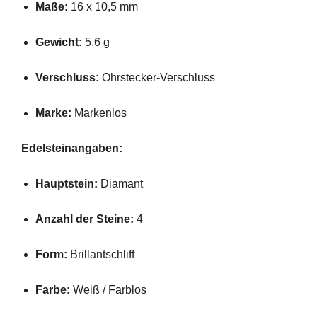
Maße:
16 x 10,5 mm
Gewicht:
5,6 g
Verschluss:
Ohrstecker-Verschluss
Marke:
Markenlos
Edelsteinangaben:
Hauptstein:
Diamant
Anzahl der Steine:
4
Form:
Brillantschliff
Farbe:
Weiß / Farblos