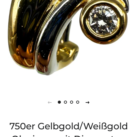
750er Gelbgold/Weißgold