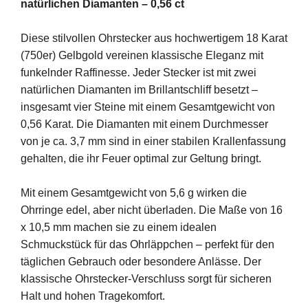
natürlichen Diamanten – 0,56 ct
Diese stilvollen Ohrstecker aus hochwertigem 18 Karat
(750er) Gelbgold vereinen klassische Eleganz mit
funkelnder Raffinesse. Jeder Stecker ist mit zwei
natürlichen Diamanten im Brillantschliff besetzt –
insgesamt vier Steine mit einem Gesamtgewicht von
0,56 Karat. Die Diamanten mit einem Durchmesser
von je ca. 3,7 mm sind in einer stabilen Krallenfassung
gehalten, die ihr Feuer optimal zur Geltung bringt.
Mit einem Gesamtgewicht von 5,6 g wirken die
Ohrringe edel, aber nicht überladen. Die Maße von 16
x 10,5 mm machen sie zu einem idealen
Schmuckstück für das Ohrläppchen – perfekt für den
täglichen Gebrauch oder besondere Anlässe. Der
klassische Ohrstecker-Verschluss sorgt für sicheren
Halt und hohen Tragekomfort.