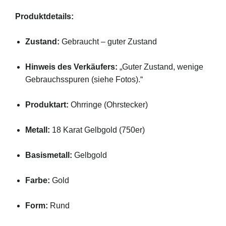
Produktdetails:
Zustand:
Gebraucht – guter Zustand
Hinweis des Verkäufers:
„Guter Zustand, wenige
Gebrauchsspuren (siehe Fotos).“
Produktart:
Ohrringe (Ohrstecker)
Metall:
18 Karat Gelbgold (750er)
Basismetall:
Gelbgold
Farbe:
Gold
Form:
Rund