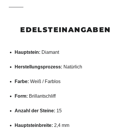
EDELSTEINANGABEN
Hauptstein:
Diamant
Herstellungsprozess:
Natürlich
Farbe:
Weiß / Farblos
Form:
Brillantschliff
Anzahl der Steine:
15
Hauptsteinbreite:
2,4 mm