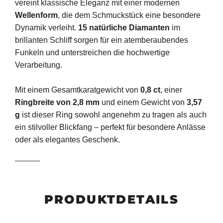
vereint klassische Eleganz mit einer modernen
Wellenform
, die dem Schmuckstück eine besondere
Dynamik verleiht.
15 natürliche Diamanten
im
brillanten Schliff sorgen für ein atemberaubendes
Funkeln und unterstreichen die hochwertige
Verarbeitung.
Mit einem Gesamtkaratgewicht von
0,8 ct
, einer
Ringbreite von 2,8 mm
und einem Gewicht von
3,57
g
ist dieser Ring sowohl angenehm zu tragen als auch
ein stilvoller Blickfang – perfekt für besondere Anlässe
oder als elegantes Geschenk.
PRODUKTDETAILS