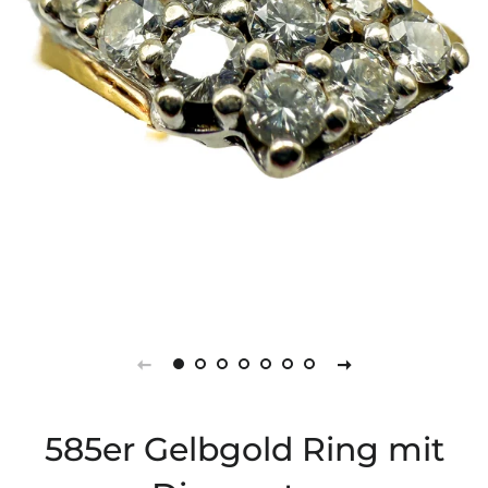
585er Gelbgold Ring mit