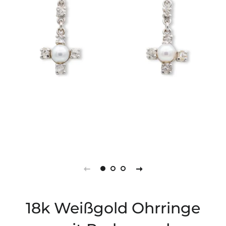
18k Weißgold Ohrringe