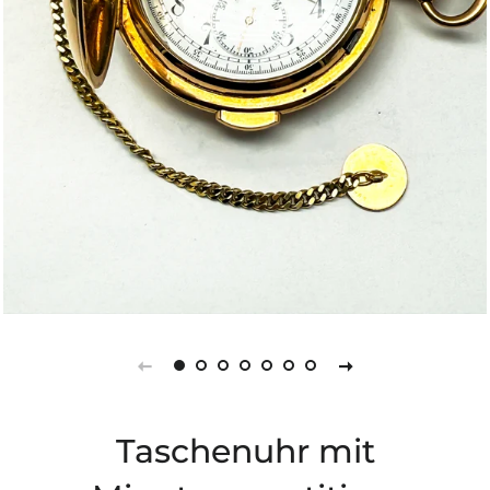
Taschenuhr mit