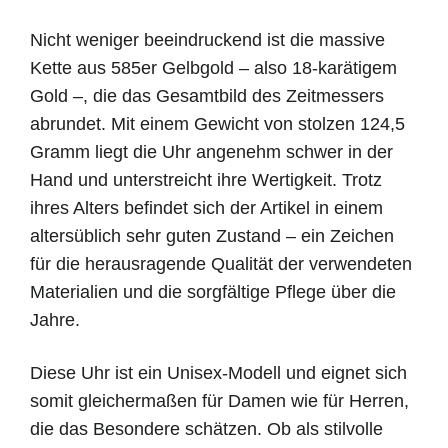
Nicht weniger beeindruckend ist die massive
Kette aus 585er Gelbgold – also 18-karätigem
Gold –, die das Gesamtbild des Zeitmessers
abrundet. Mit einem Gewicht von stolzen 124,5
Gramm liegt die Uhr angenehm schwer in der
Hand und unterstreicht ihre Wertigkeit. Trotz
ihres Alters befindet sich der Artikel in einem
altersüblich sehr guten Zustand – ein Zeichen
für die herausragende Qualität der verwendeten
Materialien und die sorgfältige Pflege über die
Jahre.
Diese Uhr ist ein Unisex-Modell und eignet sich
somit gleichermaßen für Damen wie für Herren,
die das Besondere schätzen. Ob als stilvolle