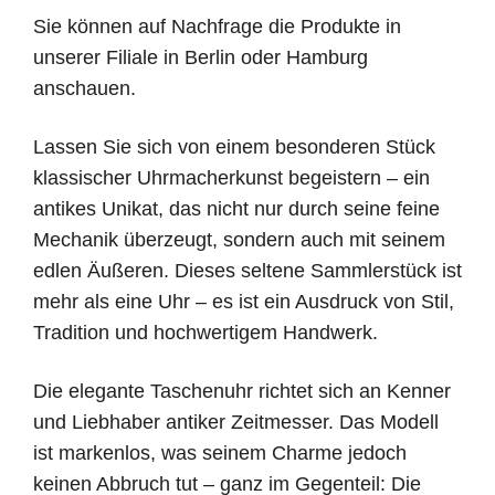
Sie können auf Nachfrage die Produkte in
unserer Filiale in Berlin oder Hamburg
anschauen.
Lassen Sie sich von einem besonderen Stück
klassischer Uhrmacherkunst begeistern – ein
antikes Unikat, das nicht nur durch seine feine
Mechanik überzeugt, sondern auch mit seinem
edlen Äußeren. Dieses seltene Sammlerstück ist
mehr als eine Uhr – es ist ein Ausdruck von Stil,
Tradition und hochwertigem Handwerk.
Die elegante Taschenuhr richtet sich an Kenner
und Liebhaber antiker Zeitmesser. Das Modell
ist markenlos, was seinem Charme jedoch
keinen Abbruch tut – ganz im Gegenteil: Die