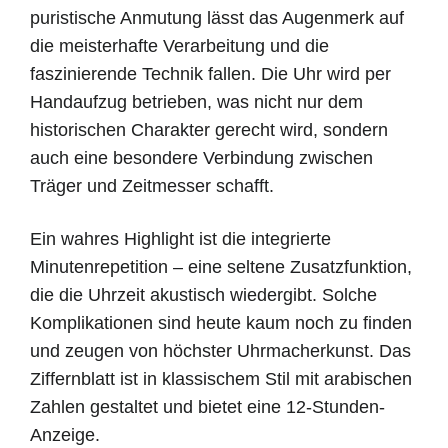
puristische Anmutung lässt das Augenmerk auf
die meisterhafte Verarbeitung und die
faszinierende Technik fallen. Die Uhr wird per
Handaufzug betrieben, was nicht nur dem
historischen Charakter gerecht wird, sondern
auch eine besondere Verbindung zwischen
Träger und Zeitmesser schafft.
Ein wahres Highlight ist die integrierte
Minutenrepetition – eine seltene Zusatzfunktion,
die die Uhrzeit akustisch wiedergibt. Solche
Komplikationen sind heute kaum noch zu finden
und zeugen von höchster Uhrmacherkunst. Das
Ziffernblatt ist in klassischem Stil mit arabischen
Zahlen gestaltet und bietet eine 12-Stunden-
Anzeige.