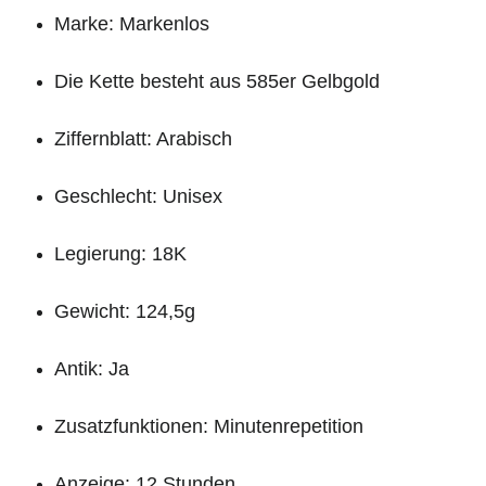
Marke: Markenlos
Die Kette besteht aus 585er Gelbgold
Ziffernblatt: Arabisch
Geschlecht: Unisex
Legierung: 18K
Gewicht: 124,5g
Antik: Ja
Zusatzfunktionen: Minutenrepetition
Anzeige: 12 Stunden