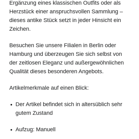
Ergänzung eines klassischen Outfits oder als
Herzstück einer anspruchsvollen Sammlung –
dieses antike Stück setzt in jeder Hinsicht ein
Zeichen.
Besuchen Sie unsere Filialen in Berlin oder
Hamburg und überzeugen Sie sich selbst von
der zeitlosen Eleganz und außergewöhnlichen
Qualität dieses besonderen Angebots.
Artikelmerkmale auf einen Blick:
Der Artikel befindet sich in altersüblich sehr
gutem Zustand
Aufzug: Manuell