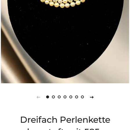
Dreifach Perlenkette