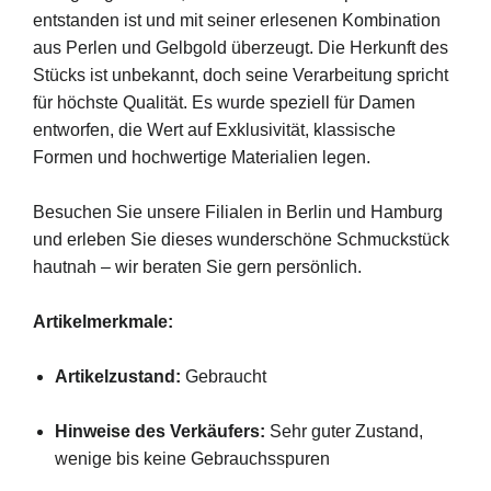
entstanden ist und mit seiner erlesenen Kombination
aus Perlen und Gelbgold überzeugt. Die Herkunft des
Stücks ist unbekannt, doch seine Verarbeitung spricht
für höchste Qualität. Es wurde speziell für Damen
entworfen, die Wert auf Exklusivität, klassische
Formen und hochwertige Materialien legen.
Besuchen Sie unsere Filialen in Berlin und Hamburg
und erleben Sie dieses wunderschöne Schmuckstück
hautnah – wir beraten Sie gern persönlich.
Artikelmerkmale:
Artikelzustand:
Gebraucht
Hinweise des Verkäufers:
Sehr guter Zustand,
wenige bis keine Gebrauchsspuren