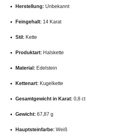
Herstellung:
Unbekannt
Feingehalt:
14 Karat
Stil:
Kette
Produktart:
Halskette
Material:
Edelstein
Kettenart:
Kugelkette
Gesamtgewicht in Karat:
0,8 ct
Gewicht:
67,87 g
Hauptsteinfarbe:
Weiß