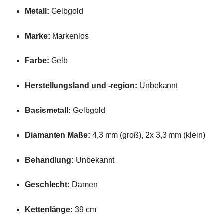
Metall:
Gelbgold
Marke:
Markenlos
Farbe:
Gelb
Herstellungsland und -region:
Unbekannt
Basismetall:
Gelbgold
Diamanten Maße:
4,3 mm (groß), 2x 3,3 mm (klein)
Behandlung:
Unbekannt
Geschlecht:
Damen
Kettenlänge:
39 cm