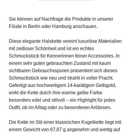
Sie können auf Nachfrage die Produkte in unserer
Filiale in Berlin oder Hamburg anschauen.
Diese elegante Halskette vereint luxuriöse Materialien
mit zeitloser Schönheit und ist ein echtes
Schmuckstück für Kennerinnen feiner Accessoires. In
einem sehr guten gebrauchten Zustand mit kaum
sichtbaren Gebrauchsspuren präsentiert sich dieses
Schmuckstück wie neu und strahlt in voller Pracht.
Gefertigt aus hochwertigem 14-karätigem Gelbgold,
wirkt die Kette durch ihre warme gelbe Farbe
besonders edel und stilvoll – ein Highlight für jedes
Outfit, ob im Alltag oder zu besonderen Anlässen.
Die Kette im Stil einer klassischen Kugelkette liegt mit
einem Gewicht von 67,87 g angenehm und wertig auf