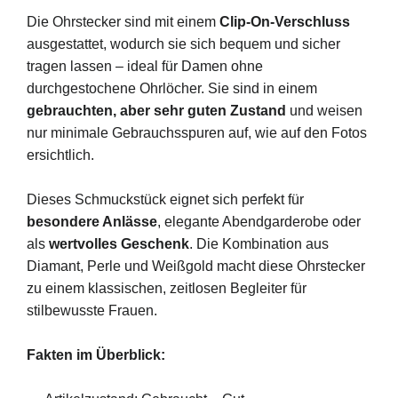
Die Ohrstecker sind mit einem
Clip-On-Verschluss
ausgestattet, wodurch sie sich bequem und sicher
tragen lassen – ideal für Damen ohne
durchgestochene Ohrlöcher. Sie sind in einem
gebrauchten, aber sehr guten Zustand
und weisen
nur minimale Gebrauchsspuren auf, wie auf den Fotos
ersichtlich.
Dieses Schmuckstück eignet sich perfekt für
besondere Anlässe
, elegante Abendgarderobe oder
als
wertvolles Geschenk
. Die Kombination aus
Diamant, Perle und Weißgold macht diese Ohrstecker
zu einem klassischen, zeitlosen Begleiter für
stilbewusste Frauen.
Fakten im Überblick: