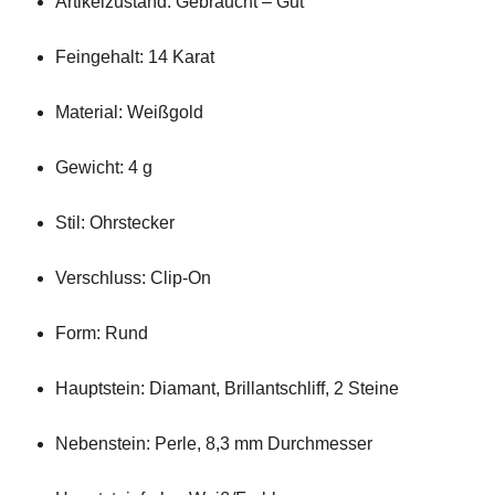
Artikelzustand: Gebraucht – Gut
Feingehalt: 14 Karat
Material: Weißgold
Gewicht: 4 g
Stil: Ohrstecker
Verschluss: Clip-On
Form: Rund
Hauptstein: Diamant, Brillantschliff, 2 Steine
Nebenstein: Perle, 8,3 mm Durchmesser