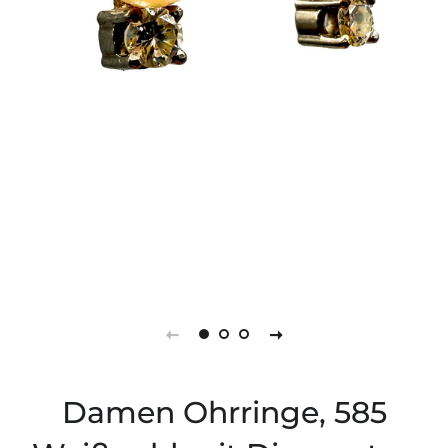
Damen Ohrringe, 585