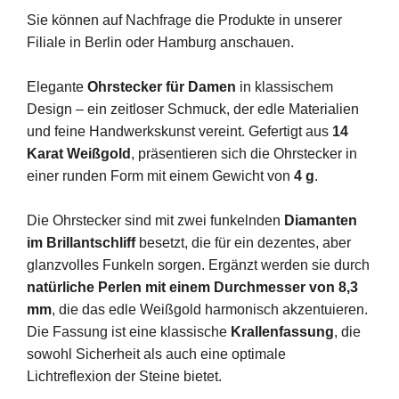
Sie können auf Nachfrage die Produkte in unserer
Filiale in Berlin oder Hamburg anschauen.
Elegante
Ohrstecker für Damen
in klassischem
Design – ein zeitloser Schmuck, der edle Materialien
und feine Handwerkskunst vereint. Gefertigt aus
14
Karat Weißgold
, präsentieren sich die Ohrstecker in
einer runden Form mit einem Gewicht von
4 g
.
Die Ohrstecker sind mit zwei funkelnden
Diamanten
im Brillantschliff
besetzt, die für ein dezentes, aber
glanzvolles Funkeln sorgen. Ergänzt werden sie durch
natürliche Perlen mit einem Durchmesser von 8,3
mm
, die das edle Weißgold harmonisch akzentuieren.
Die Fassung ist eine klassische
Krallenfassung
, die
sowohl Sicherheit als auch eine optimale
Lichtreflexion der Steine bietet.