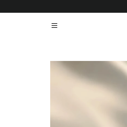
SEITENNAVIGATION