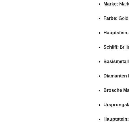
Marke:
Mark
Farbe:
Gold
Hauptstein
Schliff:
Brill
Basismetall
Diamanten 
Brosche Ma
Ursprungsl
Hauptstein: