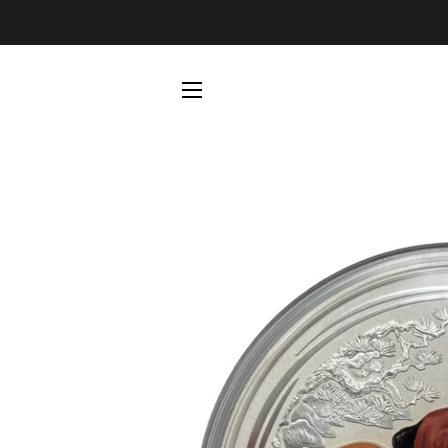
SEITENNAVIGATION