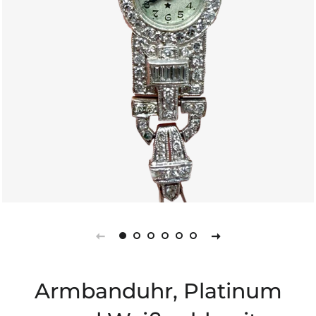
Armbanduhr, Platinum