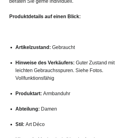
beraten Sie gerne individuell.
Produktdetails auf einen Blick:
Artikelzustand:
Gebraucht
Hinweise des Verkäufers:
Guter Zustand mit
leichten Gebrauchsspuren. Siehe Fotos.
Vollfunktionsfähig
Produktart:
Armbanduhr
Abteilung:
Damen
Stil:
Art Déco