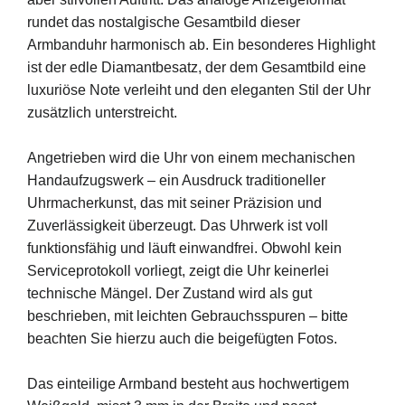
rundet das nostalgische Gesamtbild dieser
Armbanduhr harmonisch ab. Ein besonderes Highlight
ist der edle Diamantbesatz, der dem Gesamtbild eine
luxuriöse Note verleiht und den eleganten Stil der Uhr
zusätzlich unterstreicht.
Angetrieben wird die Uhr von einem mechanischen
Handaufzugswerk – ein Ausdruck traditioneller
Uhrmacherkunst, das mit seiner Präzision und
Zuverlässigkeit überzeugt. Das Uhrwerk ist voll
funktionsfähig und läuft einwandfrei. Obwohl kein
Serviceprotokoll vorliegt, zeigt die Uhr keinerlei
technische Mängel. Der Zustand wird als gut
beschrieben, mit leichten Gebrauchsspuren – bitte
beachten Sie hierzu auch die beigefügten Fotos.
Das einteilige Armband besteht aus hochwertigem