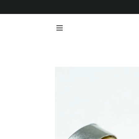
SEITENNAVIGATION