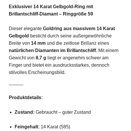
Exklusiver 14 Karat Gelbgold-Ring mit
Brillantschliff-Diamant – Ringgröße 59
Dieser elegante
Goldring aus massivem 14 Karat
Gelbgold
besticht durch seine außergewöhnliche
Breite von
14 mm
und die zeitlose Brillanz eines
natürlichen Diamanten im Brillantschliff
. Mit einem
Gewicht von
8,7 g
liegt er angenehm schwer am
Finger und bietet ein ausdrucksstarkes, dennoch
stilvolles Erscheinungsbild.
Produktdetails:
Zustand:
Gebraucht – guter Zustand
Feingehalt:
14 Karat (585)