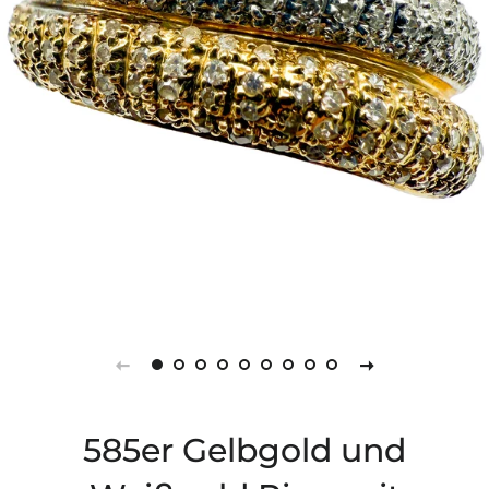
585er Gelbgold und