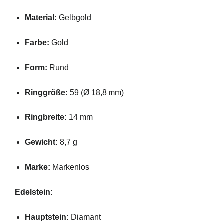
Material:
Gelbgold
Farbe:
Gold
Form:
Rund
Ringgröße:
59 (Ø 18,8 mm)
Ringbreite:
14 mm
Gewicht:
8,7 g
Marke:
Markenlos
Edelstein:
Hauptstein:
Diamant